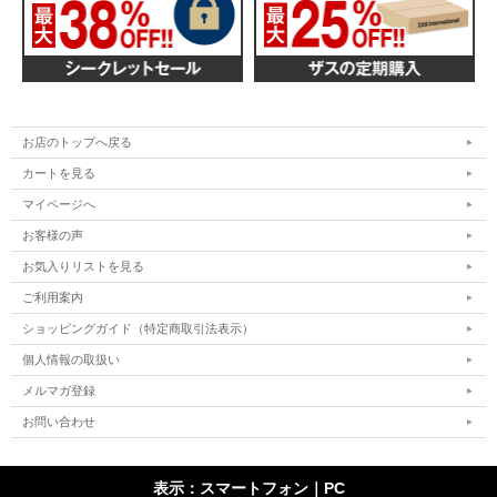
お店のトップへ戻る
カートを見る
マイページへ
お客様の声
お気入りリストを見る
ご利用案内
ショッピングガイド（特定商取引法表示）
個人情報の取扱い
メルマガ登録
お問い合わせ
表示：スマートフォン｜
PC