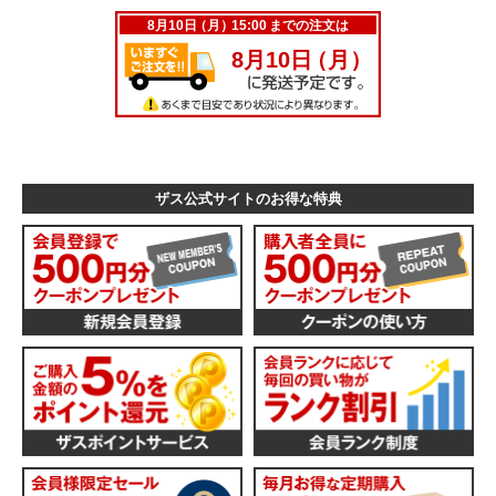
ザス公式サイトのお得な特典