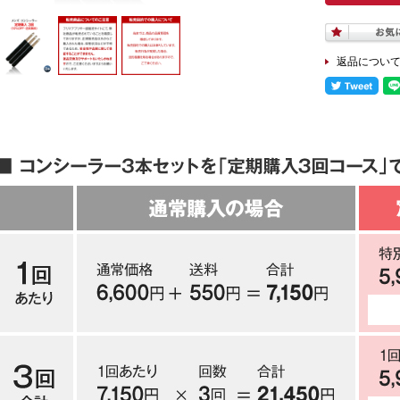
返品につい