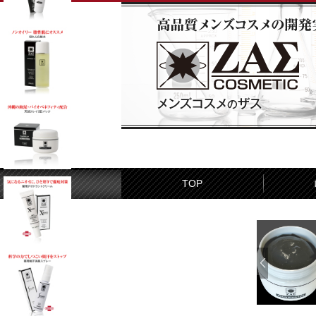
TOP
お客様の声