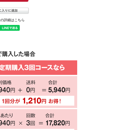
ての詳細はこちら