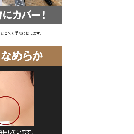
もどこでも手軽に使えます。