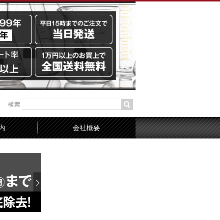
内
会社概要