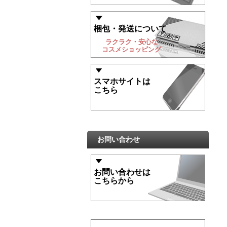
梱包・発送について
ラクラク・安心な
コスメショッピング
スマホサイトは
こちら
お問い合わせ
お問い合わせは
こちらから