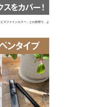
「ビズファインカラー」との併用で、よ