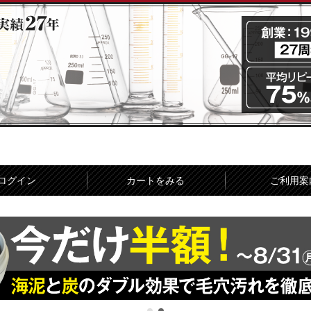
ログイン
カートをみる
ご利用案
お問い合せ