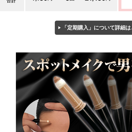
「定期購入」について詳細は