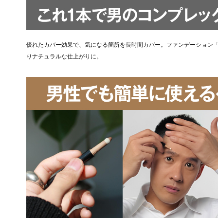
優れたカバー効果で、気になる箇所を長時間カバー。ファンデーション
りナチュラルな仕上がりに。