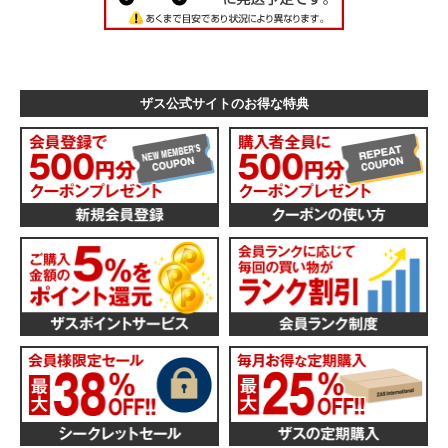
ザス公式サイトのお得な特典