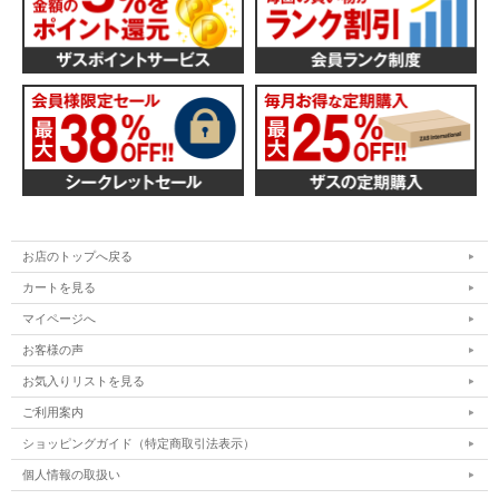
お店のトップへ戻る
カートを見る
マイページへ
お客様の声
お気入りリストを見る
ご利用案内
ショッピングガイド（特定商取引法表示）
個人情報の取扱い