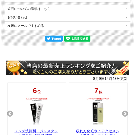
返品についての詳細はこちら
お問い合わせ
友達にメールですすめる
ビズファインカラー
コンシーラー