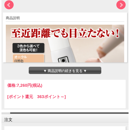
商品説明
▼ 商品説明の続きを見る ▼
価格:
7,260円
(税込)
[ポイント還元 363ポイント～]
注文