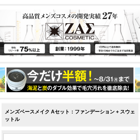
メンズベースメイク Aセット：ファンデーション + スウェ
ットル