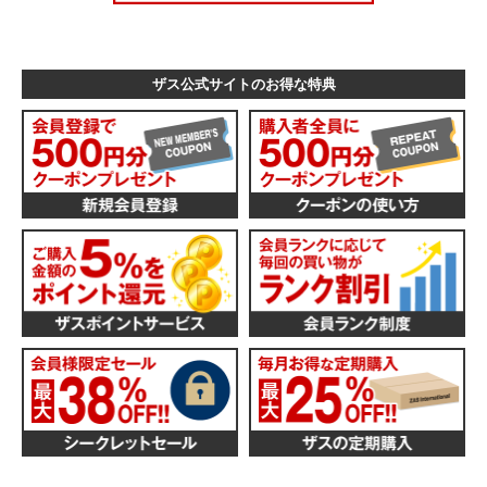
ザス公式サイトのお得な特典
スウェットル