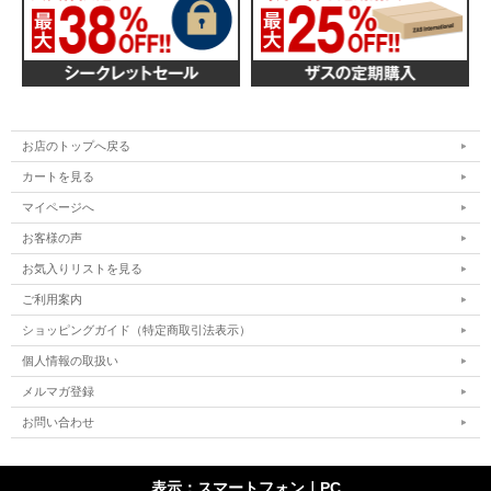
お店のトップへ戻る
カートを見る
マイページへ
お客様の声
お気入りリストを見る
ご利用案内
ショッピングガイド（特定商取引法表示）
個人情報の取扱い
メルマガ登録
お問い合わせ
表示：スマートフォン｜
PC