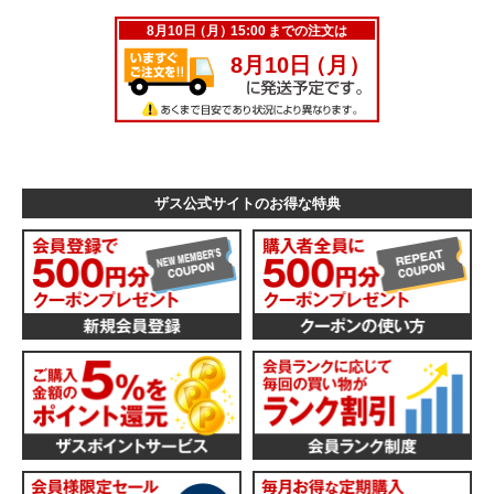
ザス公式サイトのお得な特典