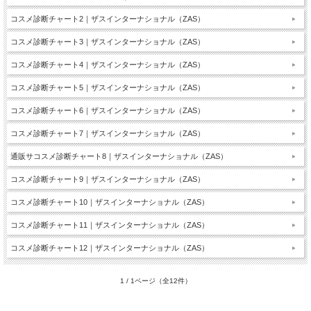
コスメ診断チャート2｜ザスインターナショナル（ZAS）
コスメ診断チャート3｜ザスインターナショナル（ZAS）
コスメ診断チャート4｜ザスインターナショナル（ZAS）
コスメ診断チャート5｜ザスインターナショナル（ZAS）
コスメ診断チャート6｜ザスインターナショナル（ZAS）
コスメ診断チャート7｜ザスインターナショナル（ZAS）
通販サコスメ診断チャート8｜ザスインターナショナル（ZAS）
コスメ診断チャート9｜ザスインターナショナル（ZAS）
コスメ診断チャート10｜ザスインターナショナル（ZAS）
コスメ診断チャート11｜ザスインターナショナル（ZAS）
コスメ診断チャート12｜ザスインターナショナル（ZAS）
1 / 1ページ（全12件）