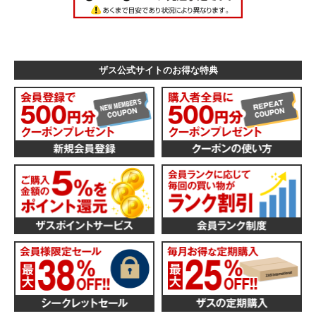
ザス公式サイトのお得な特典