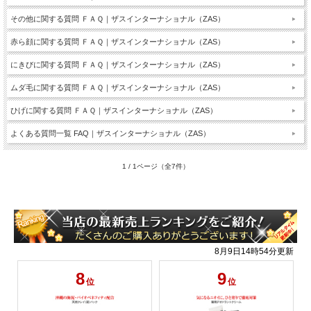
その他に関する質問 ＦＡＱ｜ザスインターナショナル（ZAS）
赤ら顔に関する質問 ＦＡＱ｜ザスインターナショナル（ZAS）
にきびに関する質問 ＦＡＱ｜ザスインターナショナル（ZAS）
ムダ毛に関する質問 ＦＡＱ｜ザスインターナショナル（ZAS）
ひげに関する質問 ＦＡＱ｜ザスインターナショナル（ZAS）
よくある質問一覧 FAQ｜ザスインターナショナル（ZAS）
1 / 1ページ（全7件）