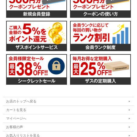
お店のトップへ戻る
カートを見る
マイページへ
お客様の声
お気入りリストを見る