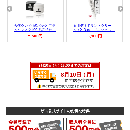
ザス公式サイトのお得な特典