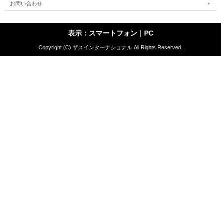
お問い合わせ
表示：スマートフォン｜
PC
Copyright (C) ザスインターナショナル All Rights Reserved.