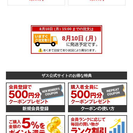
ザス公式サイトのお得な特典