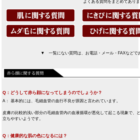
よくある質問をまとめてありま
▼ 一覧にない質問は、お電話・メール・FAXなどで
Q：どうして赤ら顔になってしまうのでしょうか？
A： 基本的には、毛細血管の血行不良が原因と言われています。
皮膚の比較的浅い部分の毛細血管内の血液循環が悪化して起こる現象で、
立ちやすいようです。
Q：健康的な肌の色になるには？