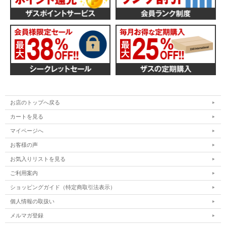
お店のトップへ戻る
カートを見る
マイページへ
お客様の声
お気入りリストを見る
ご利用案内
ショッピングガイド（特定商取引法表示）
個人情報の取扱い
メルマガ登録