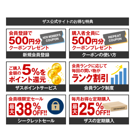
ザス公式サイトのお得な特典