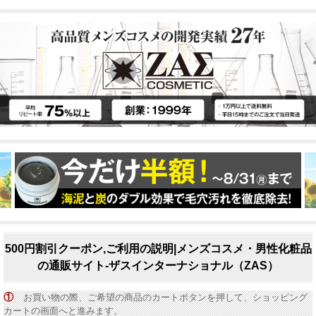
500円割引クーポン,ご利用の説明|メンズコスメ・男性化粧品
の通販サイト-ザスインターナショナル（ZAS）
①
お買い物の際、ご希望の商品のカートボタンを押して、ショッピング
カートの画面へと進みます。