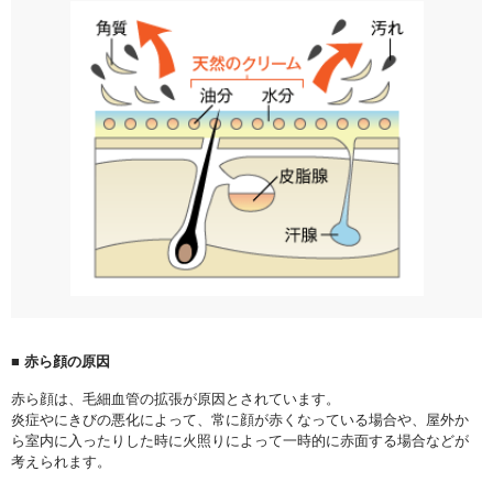
■ 赤ら顔の原因
赤ら顔は、毛細血管の拡張が原因とされています。
炎症やにきびの悪化によって、常に顔が赤くなっている場合や、屋外か
ら室内に入ったりした時に火照りによって一時的に赤面する場合などが
考えられます。