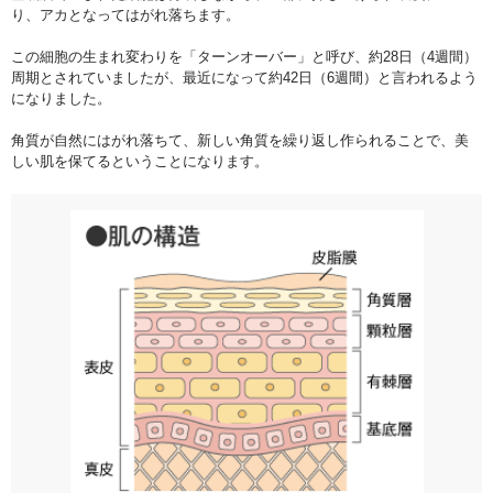
り、アカとなってはがれ落ちます。
この細胞の生まれ変わりを「ターンオーバー」と呼び、約28日（4週間）
周期とされていましたが、最近になって約42日（6週間）と言われるよう
になりました。
角質が自然にはがれ落ちて、新しい角質を繰り返し作られることで、美
しい肌を保てるということになります。