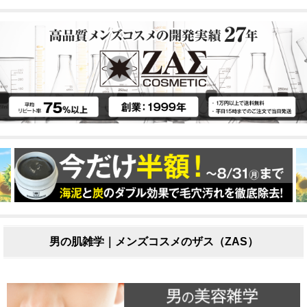
男の肌雑学｜メンズコスメのザス（ZAS）