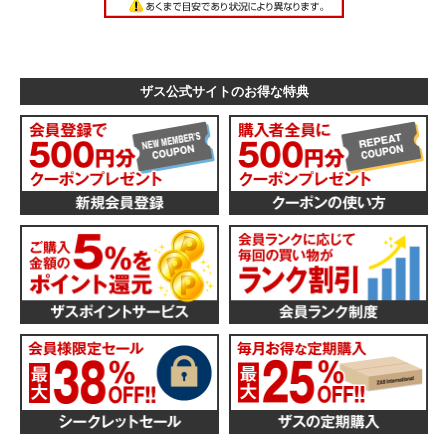
ザス公式サイトのお得な特典