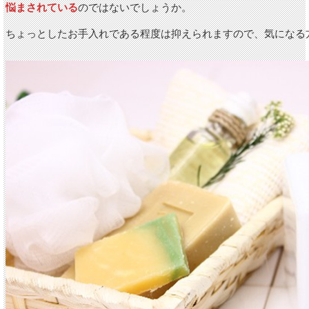
悩まされている
のではないでしょうか。
ちょっとしたお手入れである程度は抑えられますので、気になる