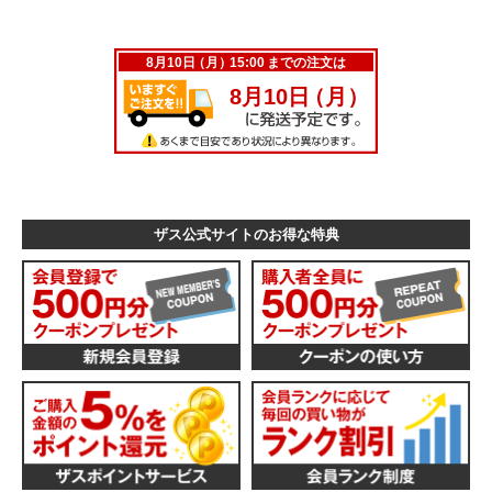
ザス公式サイトのお得な特典