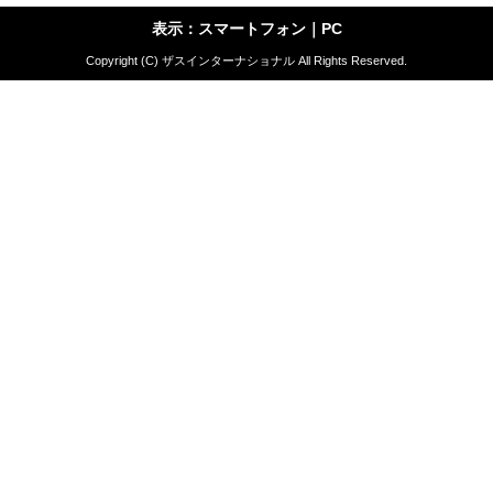
表示：スマートフォン｜
PC
Copyright (C) ザスインターナショナル All Rights Reserved.