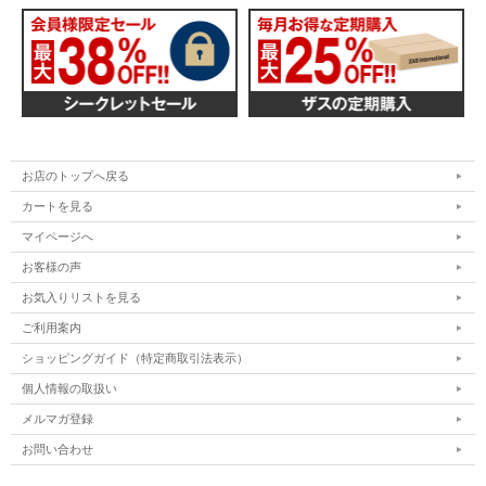
お店のトップへ戻る
カートを見る
マイページへ
お客様の声
お気入りリストを見る
ご利用案内
ショッピングガイド（特定商取引法表示）
個人情報の取扱い
メルマガ登録
お問い合わせ