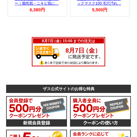
ザス公式サイトのお得な特典