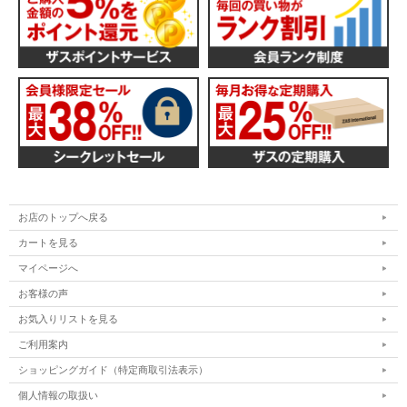
お店のトップへ戻る
カートを見る
マイページへ
お客様の声
お気入りリストを見る
ご利用案内
ショッピングガイド（特定商取引法表示）
個人情報の取扱い