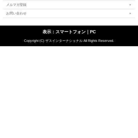
メルマガ登録
お問い合わせ
表示：スマートフォン｜
PC
Copyright (C) ザスインターナショナル All Rights Reserved.