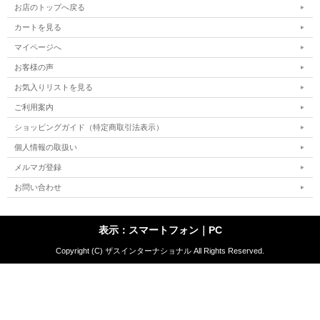
お店のトップへ戻る
カートを見る
マイページへ
お客様の声
お気入りリストを見る
ご利用案内
ショッピングガイド（特定商取引法表示）
個人情報の取扱い
メルマガ登録
お問い合わせ
表示：スマートフォン｜
PC
Copyright (C) ザスインターナショナル All Rights Reserved.