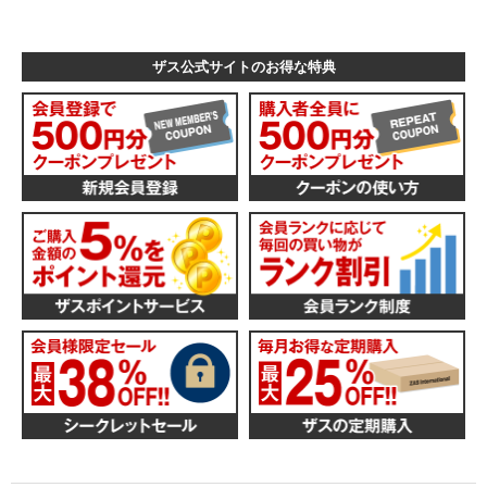
ザス公式サイトのお得な特典